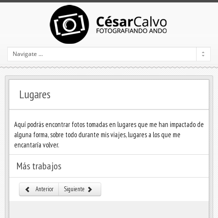
Lugares
Aquí podrás encontrar fotos tomadas en lugares que me han impactado de
alguna forma, sobre todo durante mis viajes, lugares a los que me
encantaría volver.
Más trabajos
Anterior
Siguiente