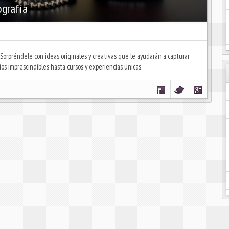
ografía
 Sorpréndele con ideas originales y creativas que le ayudarán a capturar
s imprescindibles hasta cursos y experiencias únicas.