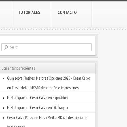
TUTORIALES
CONTACTO
Comentarios recientes
Guía sobre Flashes: Mejores Opciones 2025 - Cesar Calvo
en
Flash Meike MK320 descripción e impresiones
El Histograma - Cesar Calvo
en
Exposición
El Histograma - Cesar Calvo
en
Diafragma
César Calvo Pérez
en
Flash Meike MK320 descripción e