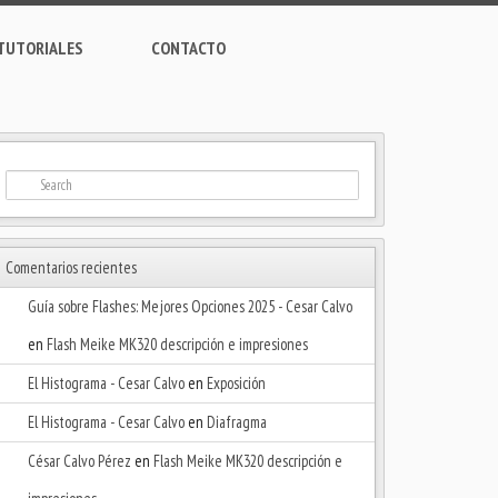
TUTORIALES
CONTACTO
Comentarios recientes
Guía sobre Flashes: Mejores Opciones 2025 - Cesar Calvo
en
Flash Meike MK320 descripción e impresiones
El Histograma - Cesar Calvo
en
Exposición
El Histograma - Cesar Calvo
en
Diafragma
César Calvo Pérez
en
Flash Meike MK320 descripción e