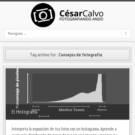
Tag archive for :
Consejos de fotografía
El Histograma
Interpreta la exposición de tus fotos con un histograma. Aprende a