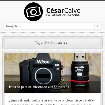
Tag archive for :
cuerpo
Regalos para un aficionado a la fotografía
¿Buscas el regalo ideal para un amante de la fotografía? Sorpréndele