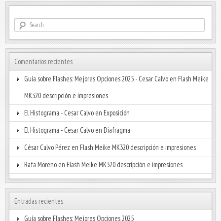
Comentarios recientes
Guía sobre Flashes: Mejores Opciones 2025 - Cesar Calvo
en
Flash Meike
MK320 descripción e impresiones
El Histograma - Cesar Calvo
en
Exposición
El Histograma - Cesar Calvo
en
Diafragma
César Calvo Pérez
en
Flash Meike MK320 descripción e impresiones
Rafa Moreno
en
Flash Meike MK320 descripción e impresiones
Entradas recientes
Guía sobre Flashes: Mejores Opciones 2025