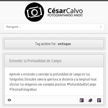
Tag archive for :
enfoque
Entender la Profundidad de Campo
Aprende a entender y controlar la profundidad de campo en tus
fotografías. Descubre cómo la apertura, la distancia y la longitud focal
afectan tus imágenes con ejemplos prácticos. #ProfundidadDeCampo
#TécnicasFotográficas