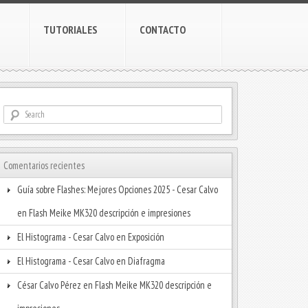
TUTORIALES
CONTACTO
Comentarios recientes
Guía sobre Flashes: Mejores Opciones 2025 - Cesar Calvo
en
Flash Meike MK320 descripción e impresiones
El Histograma - Cesar Calvo
en
Exposición
El Histograma - Cesar Calvo
en
Diafragma
César Calvo Pérez
en
Flash Meike MK320 descripción e