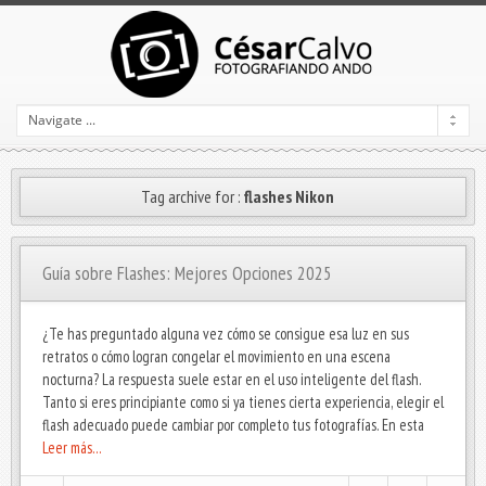
Tag archive for :
flashes Nikon
Guía sobre Flashes: Mejores Opciones 2025
¿Te has preguntado alguna vez cómo se consigue esa luz en sus
retratos o cómo logran congelar el movimiento en una escena
nocturna? La respuesta suele estar en el uso inteligente del flash.
Tanto si eres principiante como si ya tienes cierta experiencia, elegir el
flash adecuado puede cambiar por completo tus fotografías. En esta
Leer más…