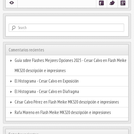
Comentarios recientes
Guía sobre Flashes: Mejores Opciones 2025 - Cesar Calvo
en
Flash Meike
MK320 descripción e impresiones
El Histograma - Cesar Calvo
en
Exposición
El Histograma - Cesar Calvo
en
Diafragma
César Calvo Pérez
en
Flash Meike MK320 descripción e impresiones
Rafa Moreno
en
Flash Meike MK320 descripción e impresiones