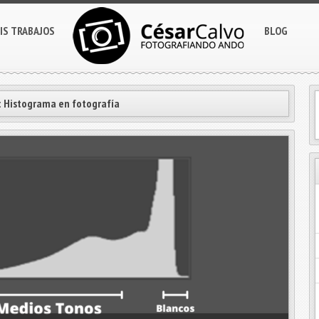
IS TRABAJOS
BLOG
:
Histograma en fotografía