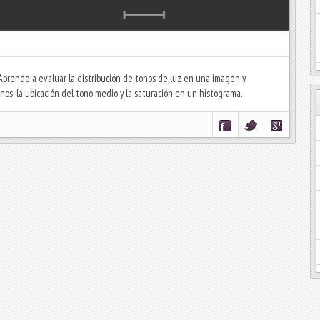
 Aprende a evaluar la distribución de tonos de luz en una imagen y
nos, la ubicación del tono medio y la saturación en un histograma.