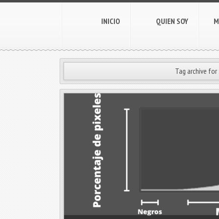
INICIO
QUIEN SOY
M
Tag archive for 