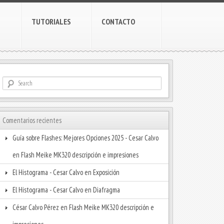
TUTORIALES
CONTACTO
Comentarios recientes
Guía sobre Flashes: Mejores Opciones 2025 - Cesar Calvo
en
Flash Meike MK320 descripción e impresiones
El Histograma - Cesar Calvo
en
Exposición
El Histograma - Cesar Calvo
en
Diafragma
César Calvo Pérez
en
Flash Meike MK320 descripción e