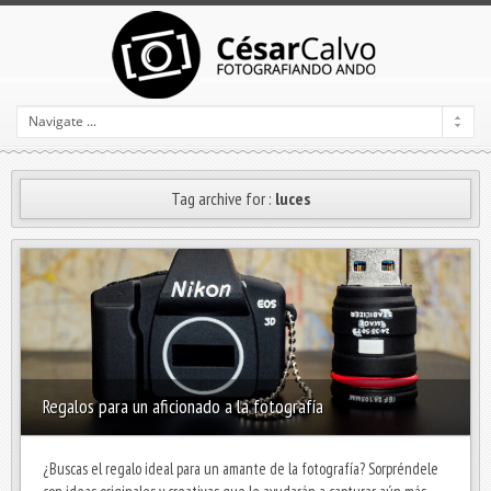
Tag archive for :
luces
Regalos para un aficionado a la fotografía
¿Buscas el regalo ideal para un amante de la fotografía? Sorpréndele