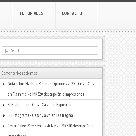
TUTORIALES
CONTACTO
Comentarios recientes
Guía sobre Flashes: Mejores Opciones 2025 - Cesar Calvo
en
Flash Meike MK320 descripción e impresiones
El Histograma - Cesar Calvo
en
Exposición
El Histograma - Cesar Calvo
en
Diafragma
César Calvo Pérez
en
Flash Meike MK320 descripción e