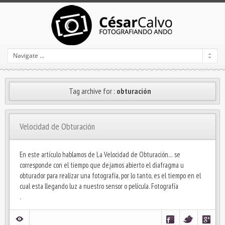
Tag archive for :
obturación
Velocidad de Obturación
En este artículo hablamos de La Velocidad de Obturación… se
corresponde con el tiempo que dejamos abierto el diafragma u
obturador para realizar una fotografía, por lo tanto, es el tiempo en el
cual esta llegando luz a nuestro sensor o película. Fotografía
.