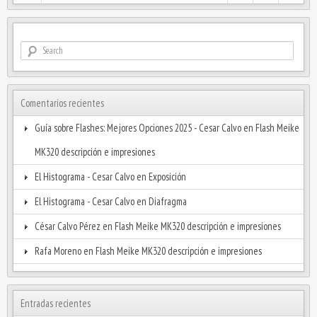
Comentarios recientes
Guía sobre Flashes: Mejores Opciones 2025 - Cesar Calvo
en
Flash Meike
MK320 descripción e impresiones
El Histograma - Cesar Calvo
en
Exposición
El Histograma - Cesar Calvo
en
Diafragma
César Calvo Pérez
en
Flash Meike MK320 descripción e impresiones
Rafa Moreno
en
Flash Meike MK320 descripción e impresiones
Entradas recientes