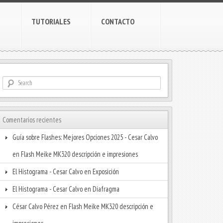
TUTORIALES
CONTACTO
Comentarios recientes
Guía sobre Flashes: Mejores Opciones 2025 - Cesar Calvo
en
Flash Meike MK320 descripción e impresiones
El Histograma - Cesar Calvo
en
Exposición
El Histograma - Cesar Calvo
en
Diafragma
César Calvo Pérez
en
Flash Meike MK320 descripción e