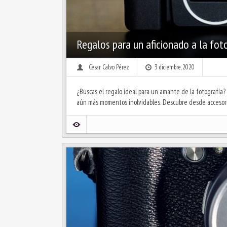
Regalos para un aficionado a la fot
César Calvo Pérez
3 diciembre, 2020
¿Buscas el regalo ideal para un amante de la fotografía?
aún más momentos inolvidables. Descubre desde accesorio