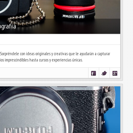
ografía
 Sorpréndele con ideas originales y creativas que le ayudarán a capturar
s imprescindibles hasta cursos y experiencias únicas.