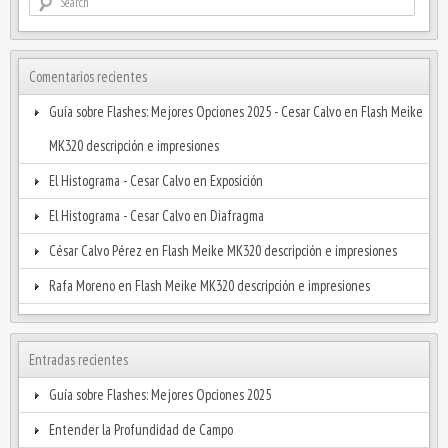
Comentarios recientes
Guía sobre Flashes: Mejores Opciones 2025 - Cesar Calvo
en
Flash Meike
MK320 descripción e impresiones
El Histograma - Cesar Calvo
en
Exposición
El Histograma - Cesar Calvo
en
Diafragma
César Calvo Pérez
en
Flash Meike MK320 descripción e impresiones
Rafa Moreno
en
Flash Meike MK320 descripción e impresiones
Entradas recientes
Guía sobre Flashes: Mejores Opciones 2025
Entender la Profundidad de Campo