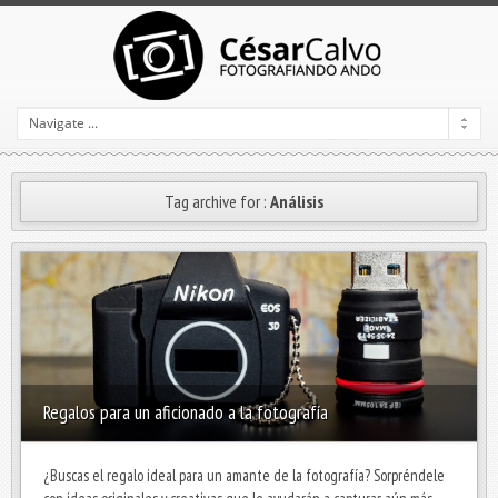
Tag archive for :
Análisis
Regalos para un aficionado a la fotografía
¿Buscas el regalo ideal para un amante de la fotografía? Sorpréndele