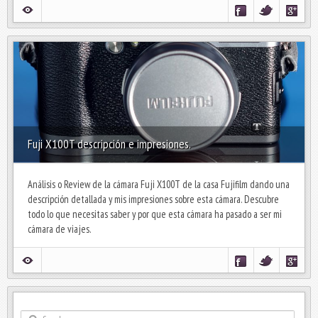
Fuji X100T descripción e impresiones.
Análisis o Review de la cámara Fuji X100T de la casa Fujifilm dando una
descripción detallada y mis impresiones sobre esta cámara. Descubre
todo lo que necesitas saber y por que esta cámara ha pasado a ser mi
cámara de viajes.