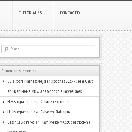
TUTORIALES
CONTACTO
Comentarios recientes
Guía sobre Flashes: Mejores Opciones 2025 - Cesar Calvo
en
Flash Meike MK320 descripción e impresiones
El Histograma - Cesar Calvo
en
Exposición
El Histograma - Cesar Calvo
en
Diafragma
César Calvo Pérez
en
Flash Meike MK320 descripción e