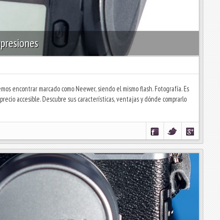
presiones
emos encontrar marcado como Neewer, siendo el mismo flash. Fotografía. Es
 precio accesible. Descubre sus características, ventajas y dónde comprarlo