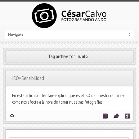
Tag archive for :
ruido
ISO=Sensibilidad
En este articulo intentaré explicar que es el ISO de nuestra cámara y
como nos afecta a la hora de tomar nuestras fotografías.