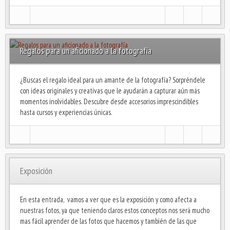
Regalos para un aficionado a la fotografía
¿Buscas el regalo ideal para un amante de la fotografía? Sorpréndele
con ideas originales y creativas que le ayudarán a capturar aún más
momentos inolvidables. Descubre desde accesorios imprescindibles
hasta cursos y experiencias únicas.
Exposición
En esta entrada, vamos a ver que es la exposición y como afecta a
nuestras fotos, ya que teniendo claros estos conceptos nos será mucho
mas fácil aprender de las fotos que hacemos y también de las que