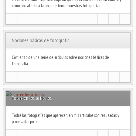
como nos afecta a la hora de tomar nuestras fotografías.
Nociones básicas de fotografía
Comienzo de una serie de artículos sobre nociones básicas de
fotografía.
Fotos en los articulos
Todas las fotografías que aparecen en mis artículos son realizadas y
procesadas por mi .