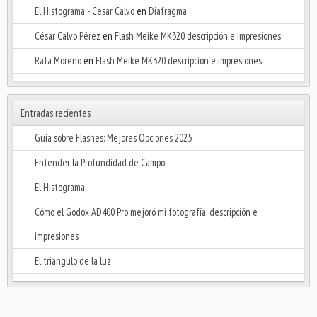
El Histograma - Cesar Calvo
en
Diafragma
César Calvo Pérez
en
Flash Meike MK320 descripción e impresiones
Rafa Moreno
en
Flash Meike MK320 descripción e impresiones
Entradas recientes
Guía sobre Flashes: Mejores Opciones 2025
Entender la Profundidad de Campo
El Histograma
Cómo el Godox AD400 Pro mejoró mi fotografía: descripción e
impresiones
El triángulo de la luz