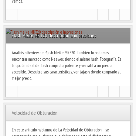
vemos.
Flash Meike MK320 descripción e impresiones
Análisis o Review del flash Meike MK320. También lo podemos
encontrar marcado como Neewer, siendo el mismo flash. Fotografía. Es
la opción ideal de flash compacto, potente y versátil a un precio
accesible. Descubre sus características, ventajas y dónde comprarlo al
mejor precio.
Velocidad de Obturación
En este artículo hablamos de La Velocidad de Obturación… se