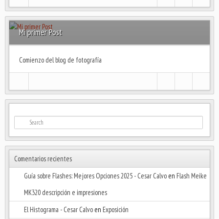
Mi primer Post
Comienzo del blog de fotografía
Comentarios recientes
Guía sobre Flashes: Mejores Opciones 2025 - Cesar Calvo
en
Flash Meike
MK320 descripción e impresiones
El Histograma - Cesar Calvo
en
Exposición