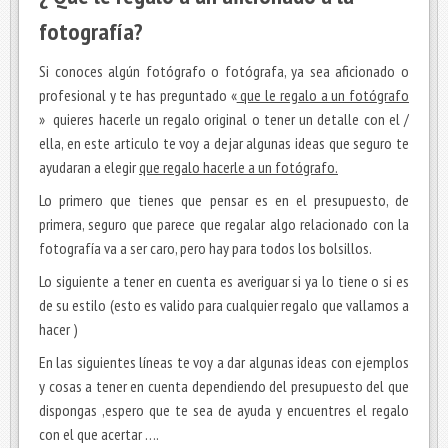
fotografía?
Si conoces algún fotógrafo o fotógrafa, ya sea aficionado o
profesional y te has preguntado «
que le regalo a un fotógrafo
» quieres hacerle un regalo original o tener un detalle con el /
ella, en este articulo te voy a dejar algunas ideas que seguro te
ayudaran a elegir
que regalo hacerle a un fotógrafo.
Lo primero que tienes que pensar es en el presupuesto, de
primera, seguro que parece que regalar algo relacionado con la
fotografía va a ser caro, pero hay para todos los bolsillos.
Lo siguiente a tener en cuenta es averiguar si ya lo tiene o si es
de su estilo (esto es valido para cualquier regalo que vallamos a
hacer )
En las siguientes líneas te voy a dar algunas ideas con ejemplos
y cosas a tener en cuenta dependiendo del presupuesto del que
dispongas ,espero que te sea de ayuda y encuentres el regalo
con el que acertar ….