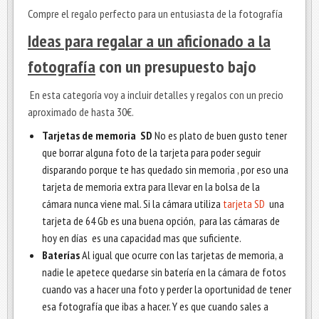
Compre el regalo perfecto para un entusiasta de la fotografía
Ideas para regalar a un aficionado a la
fotografía
con un presupuesto bajo
En esta categoría voy a incluir detalles y regalos con un precio
aproximado de hasta 30€.
Tarjetas de memoria
SD
No es plato de buen gusto tener
que borrar alguna foto de la tarjeta para poder seguir
disparando porque te has quedado sin memoria , por eso una
tarjeta de memoria extra para llevar en la bolsa de la
cámara nunca viene mal. Si la cámara utiliza
tarjeta SD
una
tarjeta de 64 Gb es una buena opción, para las cámaras de
hoy en días es una capacidad mas que suficiente.
Baterías
Al igual que ocurre con las tarjetas de memoria, a
nadie le apetece quedarse sin batería en la cámara de fotos
cuando vas a hacer una foto y perder la oportunidad de tener
esa fotografía que ibas a hacer. Y es que cuando sales a