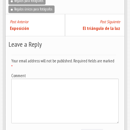
Regalos para fotógrafos
Regalos únicos para fotógrafos
Post Anterior
Post Siguiente
Exposición
El triángulo de la luz
Leave a Reply
Your email address will not be published. Required fields are marked
*
Comment