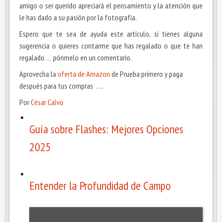
amigo o ser querido apreciará el pensamiento y la atención que
le has dado a su pasión por la fotografía.
Espero que te sea de ayuda este articulo, si tienes alguna
sugerencia o quieres contarme que has regalado o que te han
regalado … pónmelo en un comentario.
Aprovecha la
oferta de Amazon
de Prueba primero y paga
después para tus compras ….
Por
César Calvo
Guía sobre Flashes: Mejores Opciones
2025
Entender la Profundidad de Campo