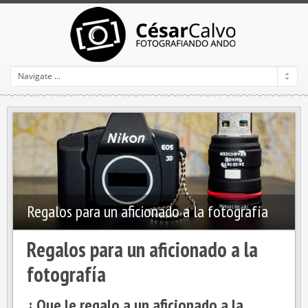
Regalos para un aficionado a la fotografía
Regalos para un aficionado a la
fotografía
¿ Que le regalo a un aficionado a la