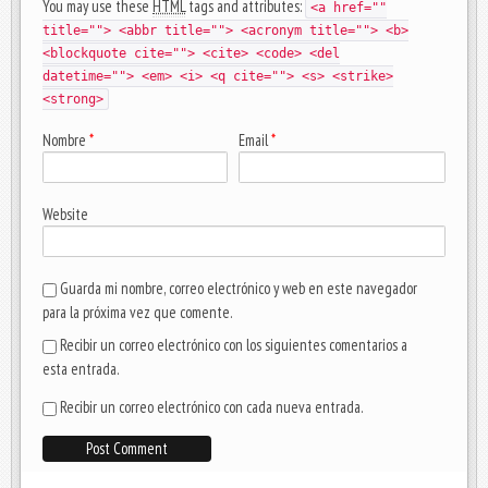
You may use these
HTML
tags and attributes:
<a href=""
title=""> <abbr title=""> <acronym title=""> <b>
<blockquote cite=""> <cite> <code> <del
datetime=""> <em> <i> <q cite=""> <s> <strike>
<strong>
Nombre
*
Email
*
Website
Guarda mi nombre, correo electrónico y web en este navegador
para la próxima vez que comente.
Recibir un correo electrónico con los siguientes comentarios a
esta entrada.
Recibir un correo electrónico con cada nueva entrada.